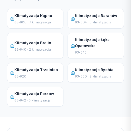
Klimatyzacja Kępno
Klimatyzacja Baranów
63-600 · 7 klimatyzacja
63-604 · 3 klimatyzacja
Klimatyzacja Łęka
Klimatyzacja Bralin
Opatowska
63-640 · 2 klimatyzacja
63-645
Klimatyzacja Trzcinica
Klimatyzacja Rychtal
63-620
63-630 · 2 klimatyzacja
Klimatyzacja Perzów
63-642 · 5 klimatyzacja