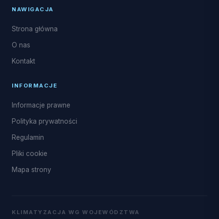
NAWIGACJA
Strona główna
O nas
Kontakt
INFORMACJE
Informacje prawne
Polityka prywatności
Regulamin
Pliki cookie
Mapa strony
KLIMATYZACJA WG WOJEWÓDZTWA