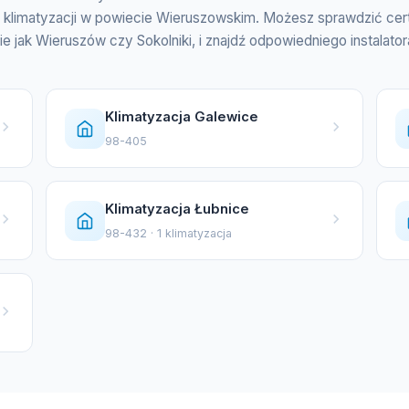
w klimatyzacji w powiecie Wieruszowskim. Możesz sprawdzić cer
jak Wieruszów czy Sokolniki, i znajdź odpowiedniego instalatora 
Klimatyzacja Galewice
98-405
Klimatyzacja Łubnice
98-432 · 1 klimatyzacja