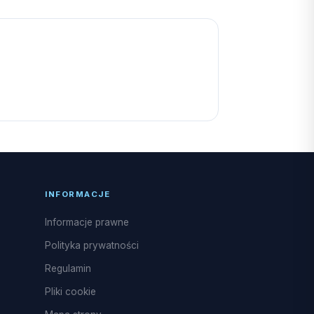
INFORMACJE
Informacje prawne
Polityka prywatności
Regulamin
Pliki cookie