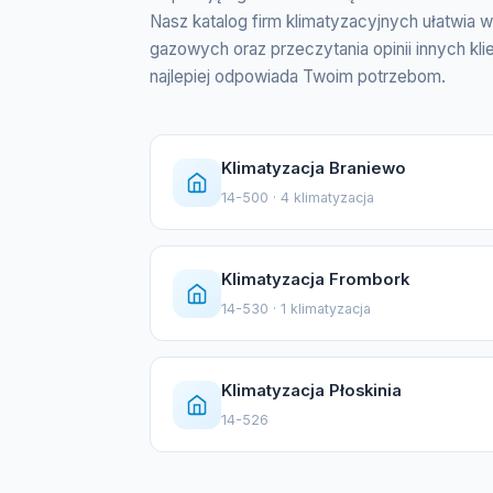
Nasz katalog firm klimatyzacyjnych ułatwia w
gazowych oraz przeczytania opinii innych kli
najlepiej odpowiada Twoim potrzebom.
Klimatyzacja Braniewo
14-500 · 4 klimatyzacja
Klimatyzacja Frombork
14-530 · 1 klimatyzacja
Klimatyzacja Płoskinia
14-526