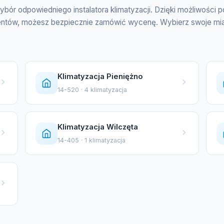
ybór odpowiedniego instalatora klimatyzacji. Dzięki możliwości 
entów, możesz bezpiecznie zamówić wycenę. Wybierz swoje miasto 
Klimatyzacja Pieniężno
14-520 · 4 klimatyzacja
Klimatyzacja Wilczęta
14-405 · 1 klimatyzacja