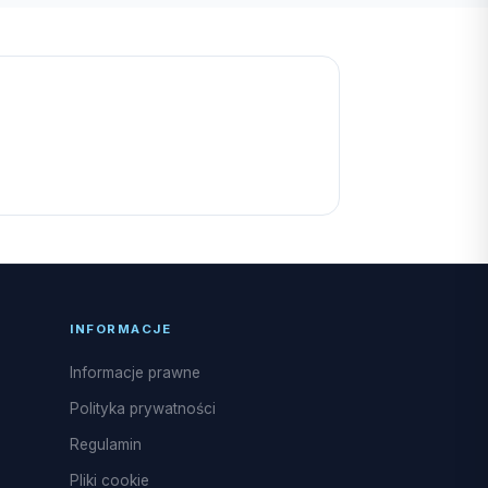
INFORMACJE
Informacje prawne
Polityka prywatności
Regulamin
Pliki cookie