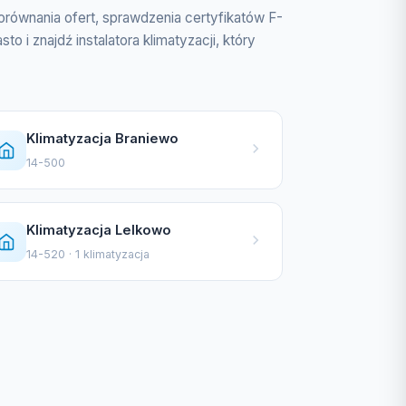
porównania ofert, sprawdzenia certyfikatów F-
i znajdź instalatora klimatyzacji, który
Klimatyzacja Braniewo
14-500
Klimatyzacja Lelkowo
14-520 · 1 klimatyzacja