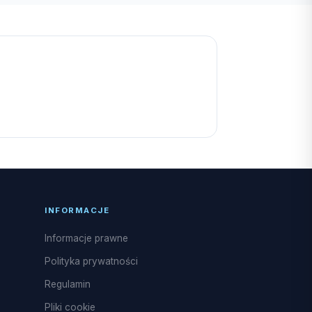
INFORMACJE
Informacje prawne
Polityka prywatności
Regulamin
Pliki cookie