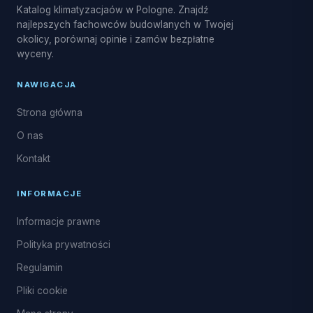
Katalog klimatyzacjaów w Pologne. Znajdź
najlepszych fachowców budowlanych w Twojej
okolicy, porównaj opinie i zamów bezpłatne
wyceny.
NAWIGACJA
Strona główna
O nas
Kontakt
INFORMACJE
Informacje prawne
Polityka prywatności
Regulamin
Pliki cookie