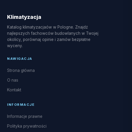
Klimatyzacja
Katalog klimatyzacjaów w Pologne. Znajdź
najlepszych fachowców budowlanych w Twojej
okolicy, porównaj opinie i zamów bezpłatne
wyceny.
NAWIGACJA
Strona główna
O nas
Kontakt
INFORMACJE
Informacje prawne
Polityka prywatności