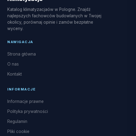
Katalog klimatyzacjaów w Pologne. Znajdź
najlepszych fachowców budowlanych w Twojej
okolicy, porównaj opinie i zamów bezpłatne
wyceny.
NAWIGACJA
Strona główna
O nas
Kontakt
INFORMACJE
Informacje prawne
Polityka prywatności
Regulamin
Pliki cookie