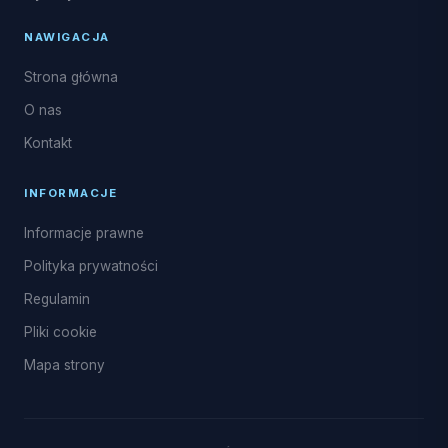
NAWIGACJA
Strona główna
O nas
Kontakt
INFORMACJE
Informacje prawne
Polityka prywatności
Regulamin
Pliki cookie
Mapa strony