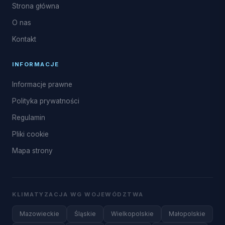
Strona główna
O nas
Kontakt
INFORMACJE
Informacje prawne
Polityka prywatności
Regulamin
Pliki cookie
Mapa strony
KLIMATYZACJA WG WOJEWÓDZTWA
Mazowieckie
Śląskie
Wielkopolskie
Małopolskie