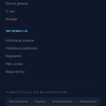
Strona główna
O nas
Kontakt
INFORMACJE
Informacje prawne
Polityka prywatności
Regulamin
Pliki cookie
Mapa strony
KLIMATYZACJA WG WOJEWÓDZTWA
Mazowieckie
Śląskie
Wielkopolskie
Małopolskie