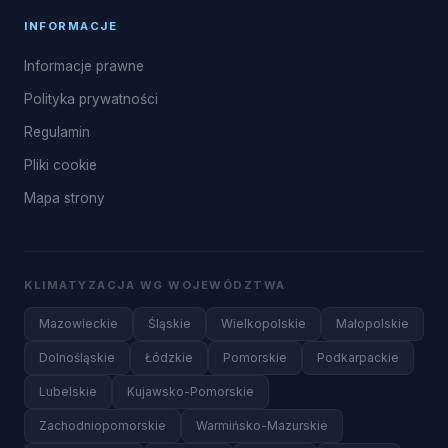
INFORMACJE
Informacje prawne
Polityka prywatności
Regulamin
Pliki cookie
Mapa strony
KLIMATYZACJA WG WOJEWÓDZTWA
Mazowieckie
Śląskie
Wielkopolskie
Małopolskie
Dolnośląskie
Łódzkie
Pomorskie
Podkarpackie
Lubelskie
Kujawsko-Pomorskie
Zachodniopomorskie
Warmińsko-Mazurskie