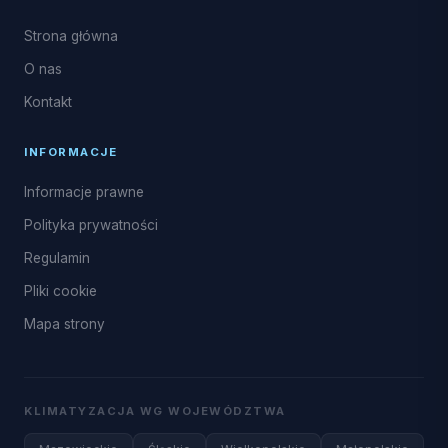
Strona główna
O nas
Kontakt
INFORMACJE
Informacje prawne
Polityka prywatności
Regulamin
Pliki cookie
Mapa strony
KLIMATYZACJA WG WOJEWÓDZTWA