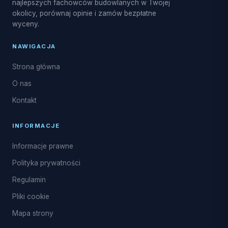
najlepszych fachowców budowlanych w Twojej
okolicy, porównaj opinie i zamów bezpłatne
wyceny.
NAWIGACJA
Strona główna
O nas
Kontakt
INFORMACJE
Informacje prawne
Polityka prywatności
Regulamin
Pliki cookie
Mapa strony