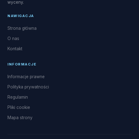
wyceny.
NAWIGACJA
Strona główna
O nas
Kontakt
INFORMACJE
Informacje prawne
Polityka prywatności
Regulamin
Pliki cookie
Mapa strony