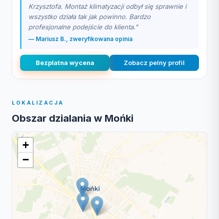
Krzysztofa. Montaż klimatyzacji odbył się sprawnie i
wszystko działa tak jak powinno. Bardzo
profesjonalne podejście do klienta."
— Mariusz B., zweryfikowana opinia
Bezplatna wycena
Zobacz pelny profil
LOKALIZACJA
Obszar dzialania w Mońki
+
−