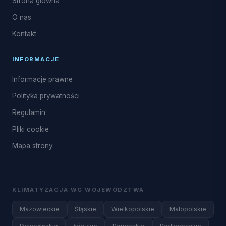
Strona główna
O nas
Kontakt
INFORMACJE
Informacje prawne
Polityka prywatności
Regulamin
Pliki cookie
Mapa strony
KLIMATYZACJA WG WOJEWÓDZTWA
Mazowieckie
Śląskie
Wielkopolskie
Małopolskie