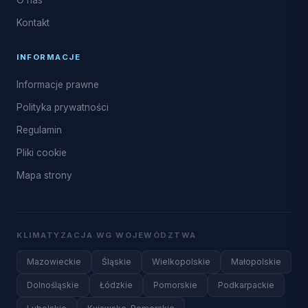
O nas
Kontakt
INFORMACJE
Informacje prawne
Polityka prywatności
Regulamin
Pliki cookie
Mapa strony
KLIMATYZACJA WG WOJEWÓDZTWA
Mazowieckie
Śląskie
Wielkopolskie
Małopolskie
Dolnośląskie
Łódzkie
Pomorskie
Podkarpackie