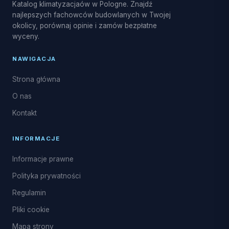
Katalog klimatyzacjaów w Pologne. Znajdź
najlepszych fachowców budowlanych w Twojej
okolicy, porównaj opinie i zamów bezpłatne
wyceny.
NAWIGACJA
Strona główna
O nas
Kontakt
INFORMACJE
Informacje prawne
Polityka prywatności
Regulamin
Pliki cookie
Mapa strony