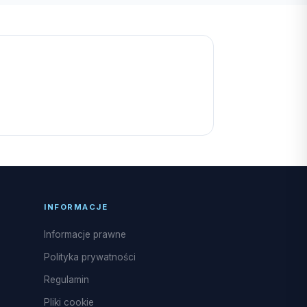
INFORMACJE
Informacje prawne
Polityka prywatności
Regulamin
Pliki cookie