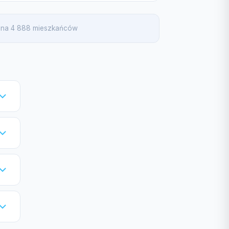
a na 4 888 mieszkańców