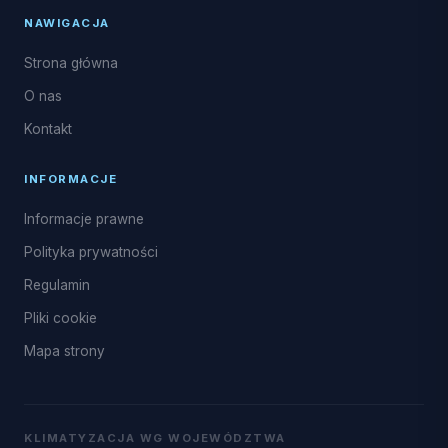
NAWIGACJA
Strona główna
O nas
Kontakt
INFORMACJE
Informacje prawne
Polityka prywatności
Regulamin
Pliki cookie
Mapa strony
KLIMATYZACJA WG WOJEWÓDZTWA