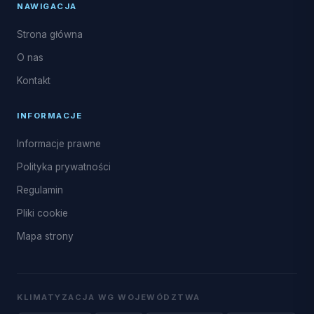
NAWIGACJA
Strona główna
O nas
Kontakt
INFORMACJE
Informacje prawne
Polityka prywatności
Regulamin
Pliki cookie
Mapa strony
KLIMATYZACJA WG WOJEWÓDZTWA