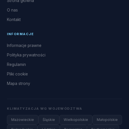
Strona główna
O nas
Kontakt
INFORMACJE
Informacje prawne
Polityka prywatności
Regulamin
Pliki cookie
Mapa strony
KLIMATYZACJA WG WOJEWÓDZTWA
Mazowieckie
Śląskie
Wielkopolskie
Małopolskie