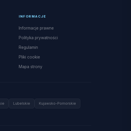
INFORMACJE
Informacje prawne
Polityka prywatności
Regulamin
Pliki cookie
Mapa strony
kie
Lubelskie
Kujawsko-Pomorskie