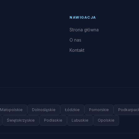
NAWIGACJA
Strona główna
O nas
Kontakt
Małopolskie
Dolnośląskie
Łódzkie
Pomorskie
Podkarpac
Świętokrzyskie
Podlaskie
Lubuskie
Opolskie