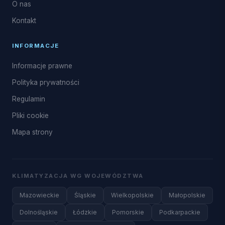
O nas
Kontakt
INFORMACJE
Informacje prawne
Polityka prywatności
Regulamin
Pliki cookie
Mapa strony
KLIMATYZACJA WG WOJEWÓDZTWA
Mazowieckie
Śląskie
Wielkopolskie
Małopolskie
Dolnośląskie
Łódzkie
Pomorskie
Podkarpackie