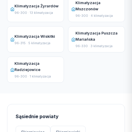
Klimatyzacja
Klimatyzacja Żyrardów
Mszczonów
96-300 · 13 klimatyzacja
96-300 · 4 klimatyzacja
Klimatyzacja Puszcza
Klimatyzacja Wiskitki
Mariańska
96-315 · 5 klimatyzacja
96-330 · 3 klimatyzacja
Klimatyzacja
Radziejowice
96-300 · 1 klimatyzacja
Sąsiednie powiaty