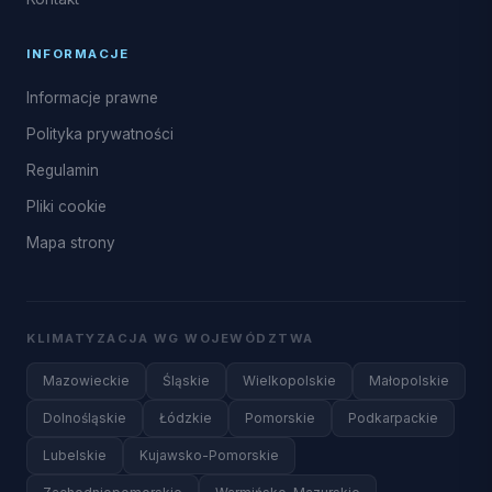
INFORMACJE
Informacje prawne
Polityka prywatności
Regulamin
Pliki cookie
Mapa strony
KLIMATYZACJA WG WOJEWÓDZTWA
Mazowieckie
Śląskie
Wielkopolskie
Małopolskie
Dolnośląskie
Łódzkie
Pomorskie
Podkarpackie
Lubelskie
Kujawsko-Pomorskie