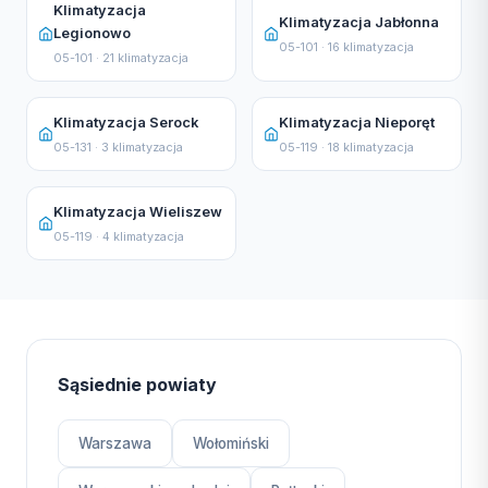
Klimatyzacja
Klimatyzacja Jabłonna
Legionowo
05-101 · 16 klimatyzacja
05-101 · 21 klimatyzacja
Klimatyzacja Serock
Klimatyzacja Nieporęt
05-131 · 3 klimatyzacja
05-119 · 18 klimatyzacja
Klimatyzacja Wieliszew
05-119 · 4 klimatyzacja
Sąsiednie powiaty
Warszawa
Wołomiński