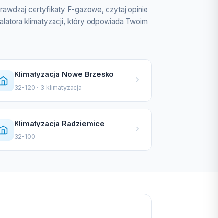
rawdzaj certyfikaty F-gazowe, czytaj opinie
alatora klimatyzacji, który odpowiada Twoim
Klimatyzacja Nowe Brzesko
32-120 · 3 klimatyzacja
Klimatyzacja Radziemice
32-100