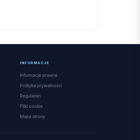
INFORMACJE
Informacje prawne
Polityka prywatności
Regulamin
Pliki cookie
Mapa strony