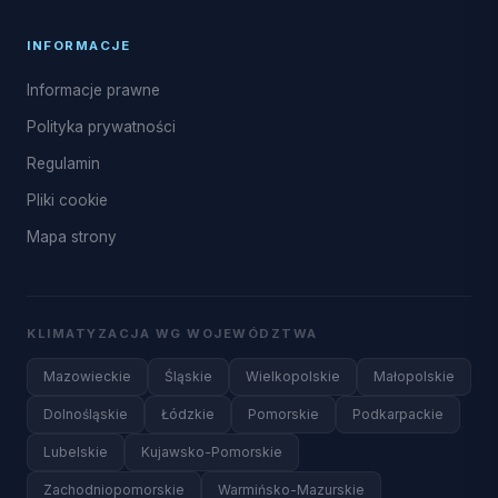
INFORMACJE
Informacje prawne
Polityka prywatności
Regulamin
Pliki cookie
Mapa strony
KLIMATYZACJA WG WOJEWÓDZTWA
Mazowieckie
Śląskie
Wielkopolskie
Małopolskie
Dolnośląskie
Łódzkie
Pomorskie
Podkarpackie
Lubelskie
Kujawsko-Pomorskie
Zachodniopomorskie
Warmińsko-Mazurskie