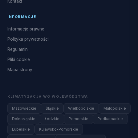
Kontakt
INFORMACJE
Informacje prawne
Polityka prywatności
Regulamin
Pliki cookie
Mapa strony
KLIMATYZACJA WG WOJEWÓDZTWA
Mazowieckie
Śląskie
Wielkopolskie
Małopolskie
Dolnośląskie
Łódzkie
Pomorskie
Podkarpackie
Lubelskie
Kujawsko-Pomorskie