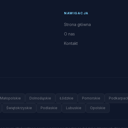
NAWIGACJA
Strona główna
O nas
Kontakt
Małopolskie
Dolnośląskie
Łódzkie
Pomorskie
Podkarpac
Świętokrzyskie
Podlaskie
Lubuskie
Opolskie