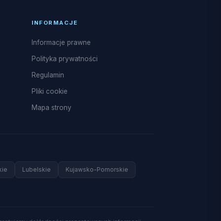
INFORMACJE
Informacje prawne
Polityka prywatności
Regulamin
Pliki cookie
Mapa strony
kie
Lubelskie
Kujawsko-Pomorskie