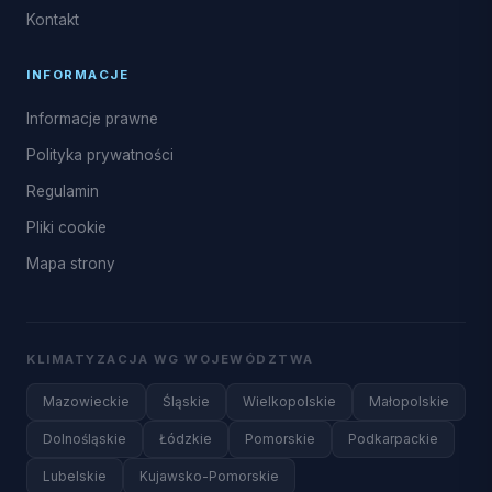
Kontakt
INFORMACJE
Informacje prawne
Polityka prywatności
Regulamin
Pliki cookie
Mapa strony
KLIMATYZACJA WG WOJEWÓDZTWA
Mazowieckie
Śląskie
Wielkopolskie
Małopolskie
Dolnośląskie
Łódzkie
Pomorskie
Podkarpackie
Lubelskie
Kujawsko-Pomorskie