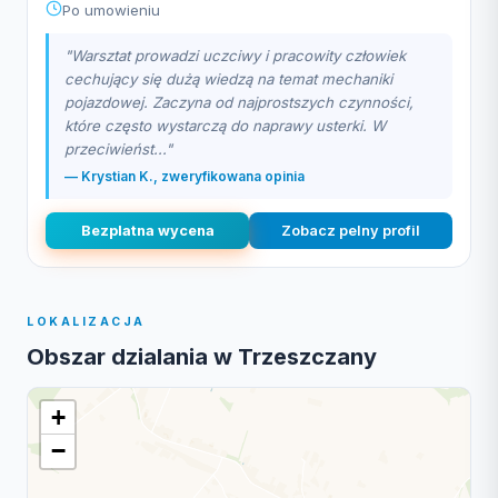
Po umowieniu
"Warsztat prowadzi uczciwy i pracowity człowiek
cechujący się dużą wiedzą na temat mechaniki
pojazdowej. Zaczyna od najprostszych czynności,
które często wystarczą do naprawy usterki. W
przeciwieńst..."
— Krystian K., zweryfikowana opinia
Bezplatna wycena
Zobacz pelny profil
LOKALIZACJA
Obszar dzialania w Trzeszczany
+
−