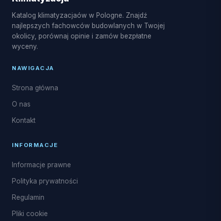
Katalog klimatyzacjaów w Pologne. Znajdź
najlepszych fachowców budowlanych w Twojej
okolicy, porównaj opinie i zamów bezpłatne
wyceny.
NAWIGACJA
Strona główna
O nas
Kontakt
INFORMACJE
Informacje prawne
Polityka prywatności
Regulamin
Pliki cookie