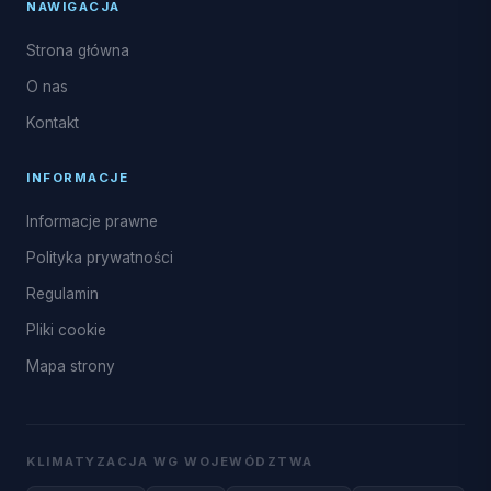
NAWIGACJA
Strona główna
O nas
Kontakt
INFORMACJE
Informacje prawne
Polityka prywatności
Regulamin
Pliki cookie
Mapa strony
KLIMATYZACJA WG WOJEWÓDZTWA