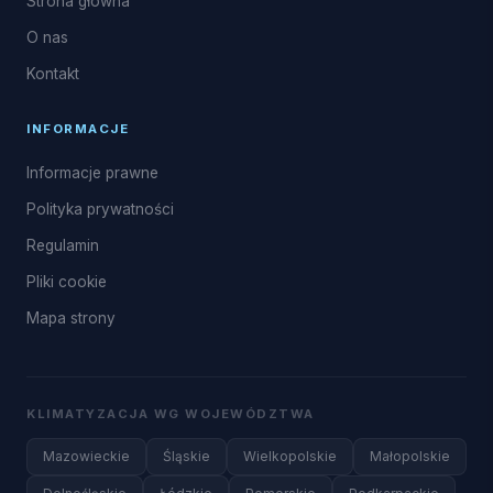
Strona główna
O nas
Kontakt
INFORMACJE
Informacje prawne
Polityka prywatności
Regulamin
Pliki cookie
Mapa strony
KLIMATYZACJA WG WOJEWÓDZTWA
Mazowieckie
Śląskie
Wielkopolskie
Małopolskie