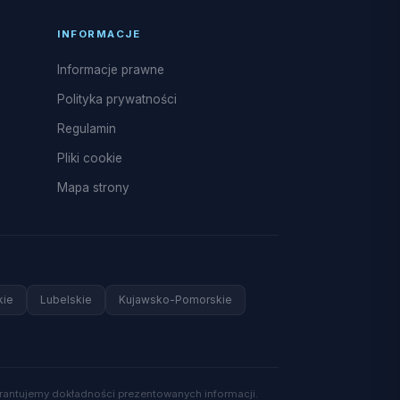
INFORMACJE
Informacje prawne
Polityka prywatności
Regulamin
Pliki cookie
Mapa strony
kie
Lubelskie
Kujawsko-Pomorskie
arantujemy dokładności prezentowanych informacji.