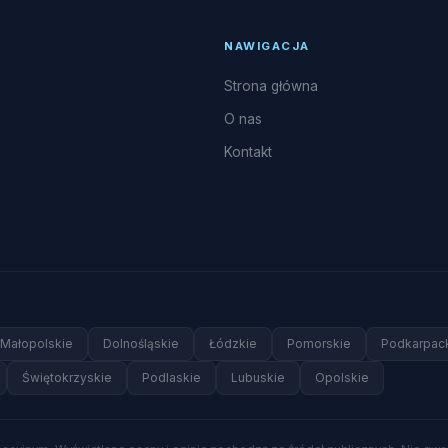
NAWIGACJA
Strona główna
O nas
Kontakt
Małopolskie
Dolnośląskie
Łódzkie
Pomorskie
Podkarpac
Świętokrzyskie
Podlaskie
Lubuskie
Opolskie