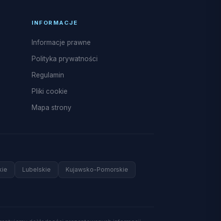
INFORMACJE
Informacje prawne
Polityka prywatności
Regulamin
Pliki cookie
Mapa strony
kie
Lubelskie
Kujawsko-Pomorskie