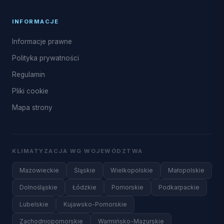
INFORMACJE
Informacje prawne
Polityka prywatności
Regulamin
Pliki cookie
Mapa strony
KLIMATYZACJA WG WOJEWÓDZTWA
Mazowieckie
Śląskie
Wielkopolskie
Małopolskie
Dolnośląskie
Łódzkie
Pomorskie
Podkarpackie
Lubelskie
Kujawsko-Pomorskie
Zachodniopomorskie
Warmińsko-Mazurskie