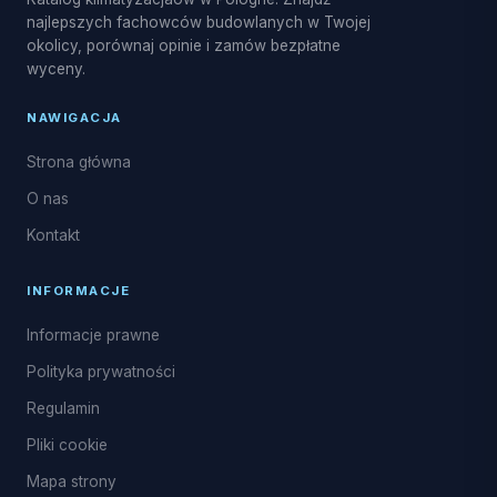
najlepszych fachowców budowlanych w Twojej
okolicy, porównaj opinie i zamów bezpłatne
wyceny.
NAWIGACJA
Strona główna
O nas
Kontakt
INFORMACJE
Informacje prawne
Polityka prywatności
Regulamin
Pliki cookie
Mapa strony